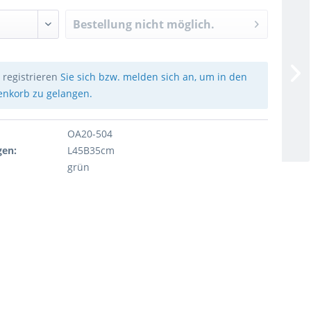
Bestellung nicht möglich.
e
registrieren
Sie sich bzw. melden sich an, um in den
nkorb zu gelangen.
OA20-504
en:
L45B35cm
grün