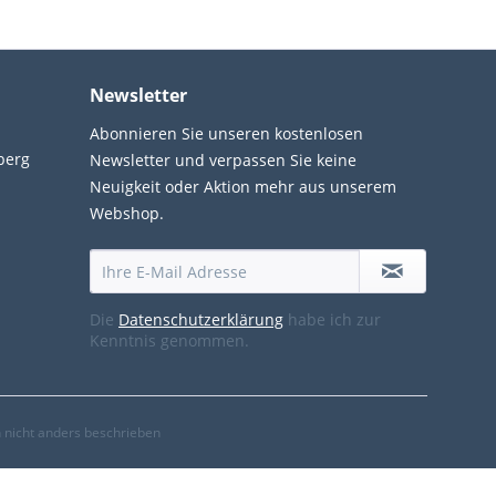
Newsletter
Abonnieren Sie unseren kostenlosen
berg
Newsletter und verpassen Sie keine
Neuigkeit oder Aktion mehr aus unserem
Webshop.
Die
Datenschutzerklärung
habe ich zur
Kenntnis genommen.
nicht anders beschrieben