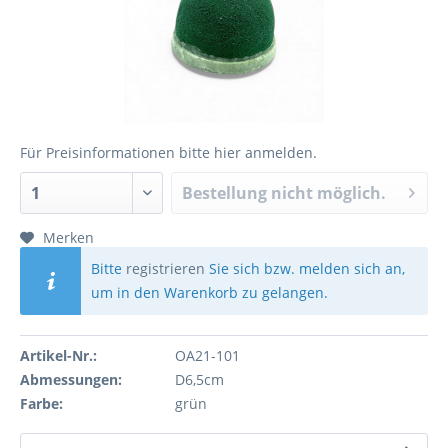
Für Preisinformationen bitte
hier anmelden
.
Bestellung nicht möglich.
Merken
Bitte
registrieren
Sie sich bzw. melden sich an,
um in den Warenkorb zu gelangen.
Artikel-Nr.:
OA21-101
Abmessungen:
D6,5cm
Farbe:
grün