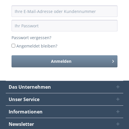
Passwort vergessen?
Angemeldet bleiben?
Anmelden
Das Unternehmen
Unser Service
Informationen
Newsletter