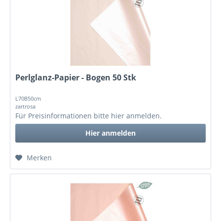
Perlglanz-Papier - Bogen 50 Stk
L70B50cm
zartrosa
Für Preisinformationen bitte
hier anmelden
.
Hier anmelden
Merken