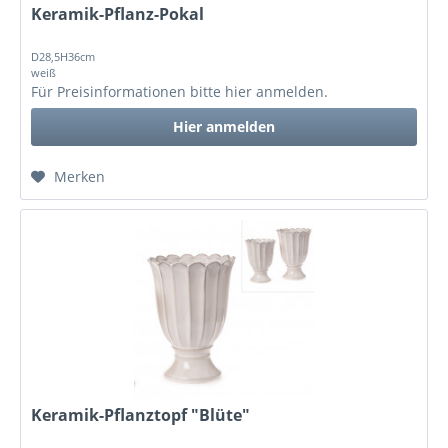
Keramik-Pflanz-Pokal
D28,5H36cm
weiß
Für Preisinformationen bitte
hier anmelden
.
Hier anmelden
Merken
Keramik-Pflanztopf "Blüte"