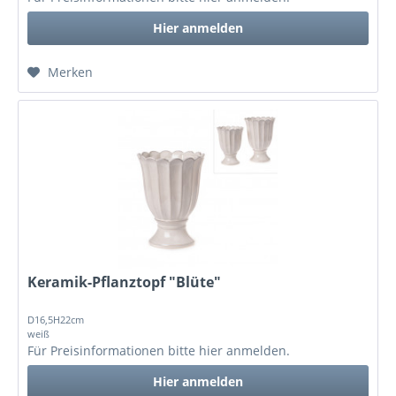
Hier anmelden
Merken
Keramik-Pflanztopf "Blüte"
D16,5H22cm
weiß
Für Preisinformationen bitte
hier anmelden
.
Hier anmelden