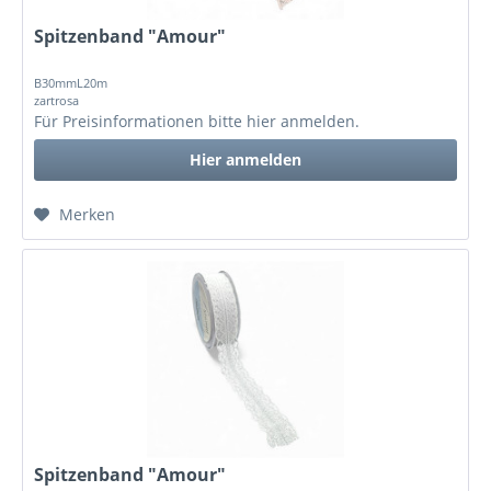
Spitzenband "Amour"
B30mmL20m
zartrosa
Für Preisinformationen bitte
hier anmelden
.
Hier anmelden
Merken
Spitzenband "Amour"