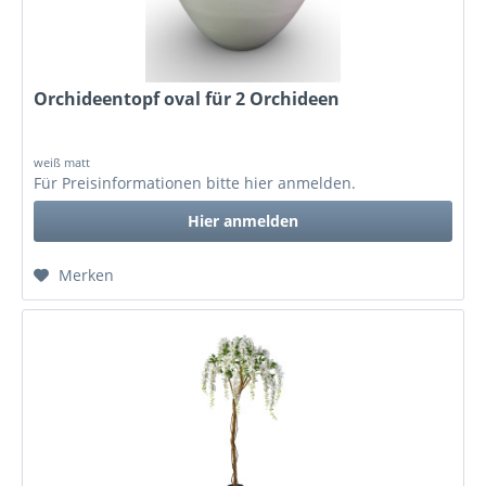
Orchideentopf oval für 2 Orchideen
weiß matt
Für Preisinformationen bitte
hier anmelden
.
Hier anmelden
Merken