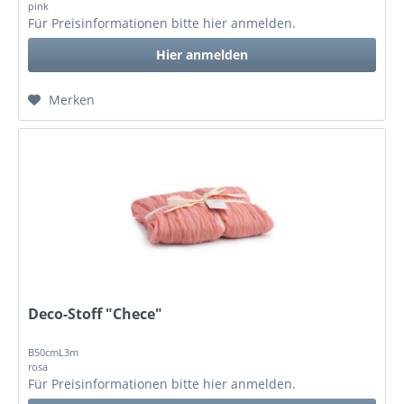
pink
Für Preisinformationen bitte
hier anmelden
.
Hier anmelden
Merken
Deco-Stoff "Chece"
B50cmL3m
rosa
Für Preisinformationen bitte
hier anmelden
.