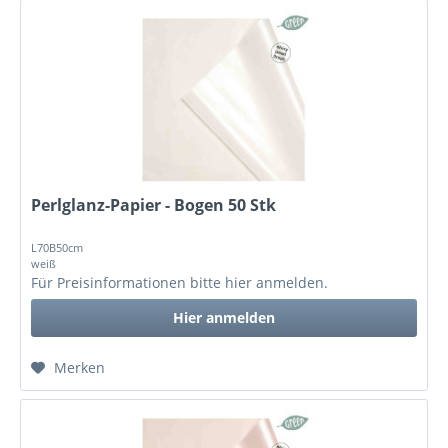
Perlglanz-Papier - Bogen 50 Stk
L70B50cm
weiß
Für Preisinformationen bitte
hier anmelden
.
Hier anmelden
Merken