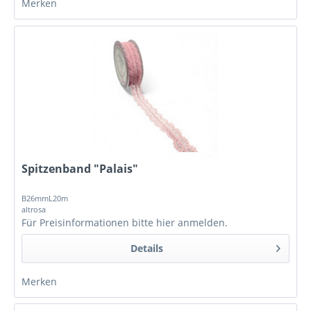
Merken
Spitzenband "Palais"
B26mmL20m
altrosa
Für Preisinformationen bitte
hier anmelden
.
Details
Merken