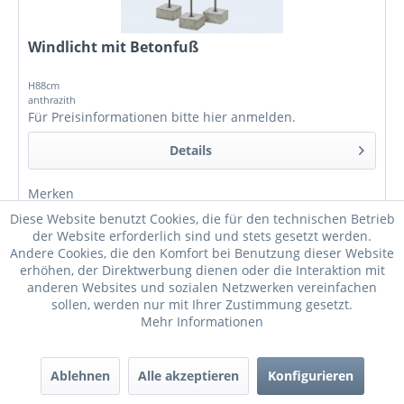
Windlicht mit Betonfuß
H88cm
anthrazith
Für Preisinformationen bitte
hier anmelden
.
Details
Merken
Diese Website benutzt Cookies, die für den technischen Betrieb
der Website erforderlich sind und stets gesetzt werden.
Andere Cookies, die den Komfort bei Benutzung dieser Website
erhöhen, der Direktwerbung dienen oder die Interaktion mit
anderen Websites und sozialen Netzwerken vereinfachen
sollen, werden nur mit Ihrer Zustimmung gesetzt.
Mehr Informationen
Ablehnen
Alle akzeptieren
Konfigurieren