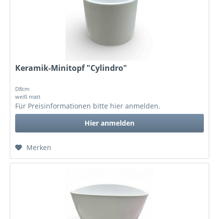
Keramik-Minitopf "Cylindro"
D8cm
weiß matt
Für Preisinformationen bitte
hier anmelden
.
Hier anmelden
Merken