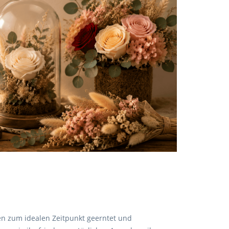
den zum idealen Zeitpunkt geerntet und