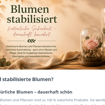
 stabilisierte Blumen?
türliche Blumen – dauerhaft schön
e Blumen und Pflanzen sind zu 100 % natürliche Produkte. Sie wer