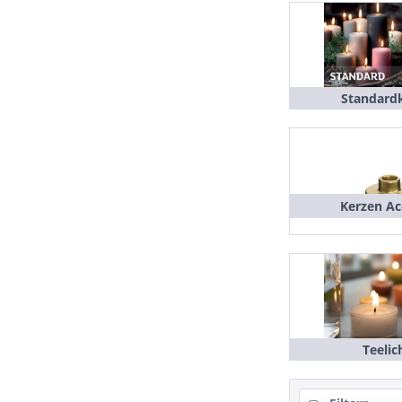
Standard
Kerzen Ac
Teelic