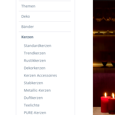
Themen
Deko
Bänder
Kerzen
Standardkerzen
Trendkerzen
Rustikkerzen
Dekorkerzen
Kerzen Accessoires
Stabkerzen
Metallic-Kerzen
Duftkerzen
Teelichte
PURE-Kerzen