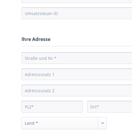
Ihre Adresse