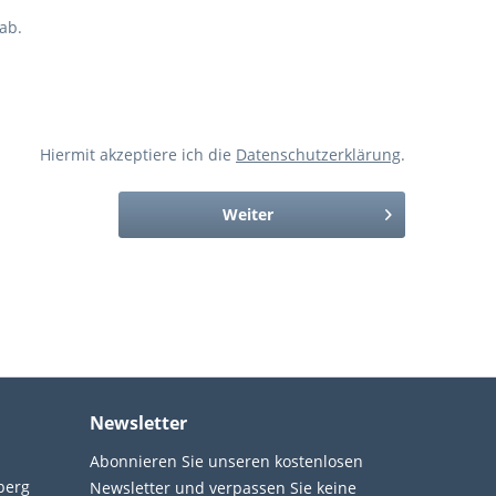
ab.
Hiermit akzeptiere ich die
Datenschutzerklärung
.
Weiter
Newsletter
Abonnieren Sie unseren kostenlosen
berg
Newsletter und verpassen Sie keine