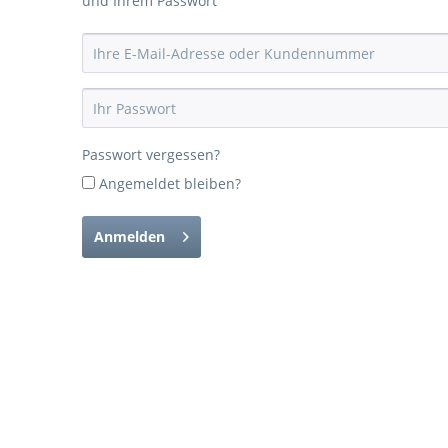
und Ihrem Passwort
Passwort vergessen?
Angemeldet bleiben?
Anmelden