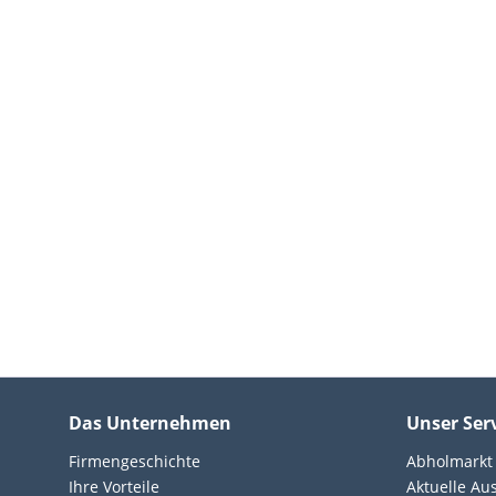
Das Unternehmen
Unser Ser
Firmengeschichte
Abholmarkt
Ihre Vorteile
Aktuelle Au