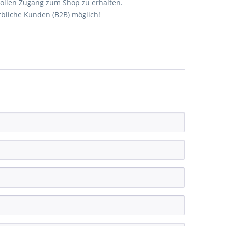
 vollen Zugang zum Shop zu erhalten.
erbliche Kunden (B2B) möglich!