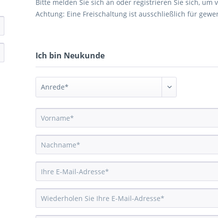
Bitte melden Sie sich an oder registrieren Sie sich, um
Achtung: Eine Freischaltung ist ausschließlich für gew
Ich bin Neukunde