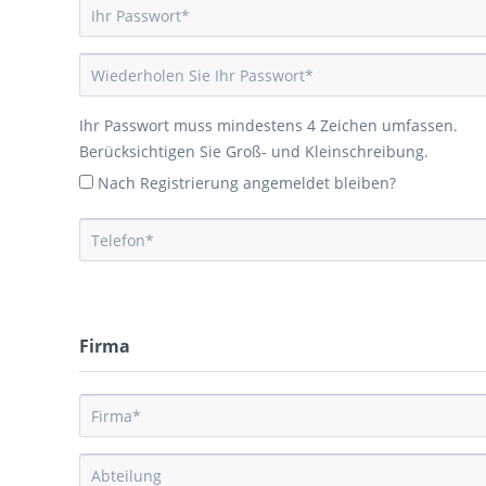
Ihr Passwort muss mindestens 4 Zeichen umfassen.
Berücksichtigen Sie Groß- und Kleinschreibung.
Nach Registrierung angemeldet bleiben?
Firma