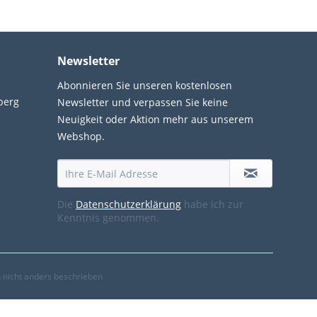
Newsletter
Abonnieren Sie unseren kostenlosen
berg
Newsletter und verpassen Sie keine
Neuigkeit oder Aktion mehr aus unserem
Webshop.
Die
Datenschutzerklärung
habe ich zur
Kenntnis genommen.
nicht anders beschrieben