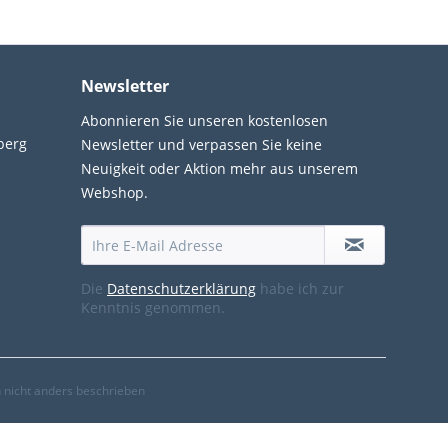
Newsletter
Abonnieren Sie unseren kostenlosen
berg
Newsletter und verpassen Sie keine
Neuigkeit oder Aktion mehr aus unserem
Webshop.
Die
Datenschutzerklärung
habe ich zur
Kenntnis genommen.
nicht anders beschrieben