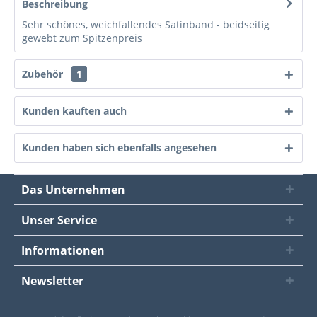
Beschreibung
Sehr schönes, weichfallendes Satinband - beidseitig
gewebt zum Spitzenpreis
Zubehör
1
Kunden kauften auch
Kunden haben sich ebenfalls angesehen
Das Unternehmen
Unser Service
Informationen
Newsletter