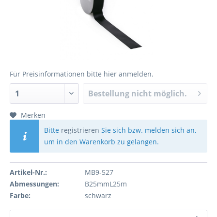
Für Preisinformationen bitte
hier anmelden
.
Bestellung nicht möglich.
Merken
Bitte
registrieren
Sie sich bzw. melden sich an,
um in den Warenkorb zu gelangen.
Artikel-Nr.:
MB9-527
Abmessungen:
B25mmL25m
Farbe:
schwarz