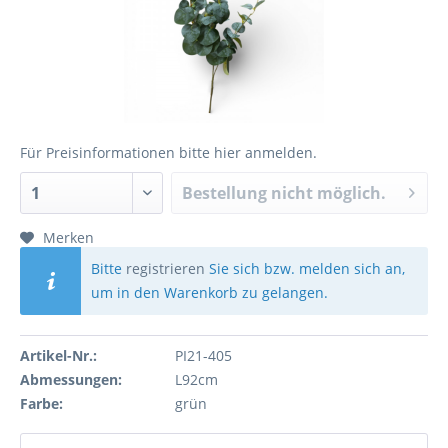
Für Preisinformationen bitte
hier anmelden
.
Bestellung nicht möglich.
Merken
Bitte
registrieren
Sie sich bzw. melden sich an,
um in den Warenkorb zu gelangen.
Artikel-Nr.:
PI21-405
Abmessungen:
L92cm
Farbe:
grün