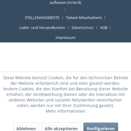
aufbauen (m/w/d)
STELLENANGEBOTE
Teilzeit-Mitarbeiterin
Liefer- und Versandkosten
Datenschutz
AGB
Impressum
Diese Website benutzt Cookies, die für den technischen Betrieb
der Website erforderlich sind und stets gesetzt werden.
Andere Cookies, die den Komfort bei Benutzung dieser Website
erhöhen, der Direktwerbung dienen oder die Interaktion mit
anderen Websites und sozialen Netzwerken vereinfachen
sollen, werden nur mit Ihrer Zustimmung gesetzt.
Mehr Informationen
Ablehnen
Alle akzeptieren
Konfigurieren