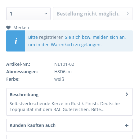
Bestellung nicht möglich.
Merken
Bitte
registrieren
Sie sich bzw. melden sich an,
um in den Warenkorb zu gelangen.
Artikel-Nr.:
NE101-02
Abmessungen:
H8D6cm
Farbe:
weiß
Beschreibung
Selbstverlöschende Kerze im Rustik-Finish. Deutsche
Topqualität mit dem RAL-Gütezeichen. Bitte...
Kunden kauften auch