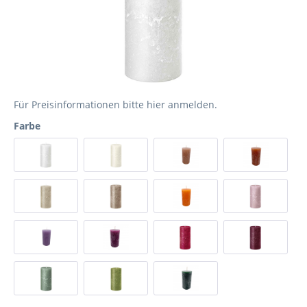
Für Preisinformationen bitte
hier anmelden
.
Farbe