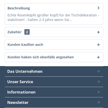
Beschreibung
Echte Rosenköpfe (großer Kopf) für die Tischdekoration -
stabilisiert - halten 2-3 Jahre wenn Sie...
Zubehör
2
Kunden kauften auch
Kunden haben sich ebenfalls angesehen
Das Unternehmen
Unser Service
Informationen
Newsletter