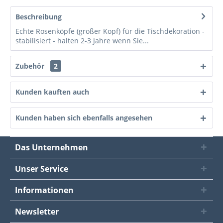
Beschreibung
Echte Rosenköpfe (großer Kopf) für die Tischdekoration -
stabilisiert - halten 2-3 Jahre wenn Sie...
Zubehör
2
Kunden kauften auch
Kunden haben sich ebenfalls angesehen
Das Unternehmen
Unser Service
Informationen
Newsletter