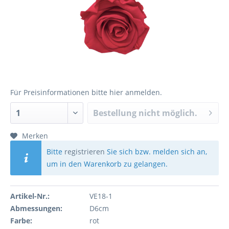
Für Preisinformationen bitte
hier anmelden
.
Bestellung nicht möglich.
Merken
Bitte
registrieren
Sie sich bzw. melden sich an,
um in den Warenkorb zu gelangen.
Artikel-Nr.:
VE18-1
Abmessungen:
D6cm
Farbe:
rot