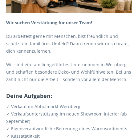
Wir suchen Verstärkung für unser Team!
Du arbeitest gerne mit Menschen, bist freundlich und
schätzt ein familiäres Umfeld? Dann freuen wir uns darauf,
dich kennenzulernen.
Wir sind ein familiengeführtes Unternehmen in Wernberg
und schaffen besondere Deko- und Wohlfühlwelten. Bei uns
zählt nicht nur die Arbeit – sondern vor allem der Mensch.
Deine Aufgaben:
✓ Verkauf im Abholmarkt Wernberg
✓ Verkaufsunterstützung im neuen Showroom Interior (ab
September)
✓ Eigenverantwortliche Betreuung eines Warensortiments
✓ Kassatätigkeit