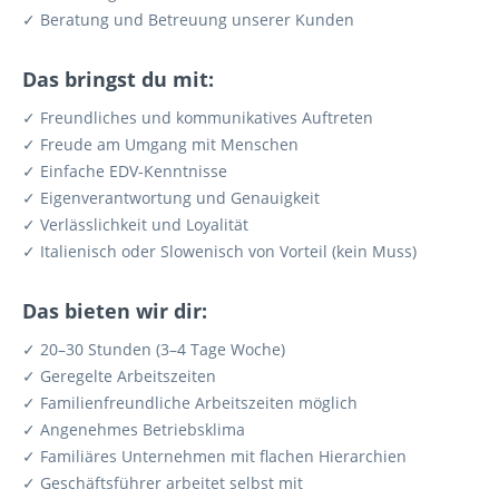
✓ Beratung und Betreuung unserer Kunden
Das bringst du mit:
✓ Freundliches und kommunikatives Auftreten
✓ Freude am Umgang mit Menschen
✓ Einfache EDV-Kenntnisse
✓ Eigenverantwortung und Genauigkeit
✓ Verlässlichkeit und Loyalität
✓ Italienisch oder Slowenisch von Vorteil (kein Muss)
Das bieten wir dir:
✓ 20–30 Stunden (3–4 Tage Woche)
✓ Geregelte Arbeitszeiten
✓ Familienfreundliche Arbeitszeiten möglich
✓ Angenehmes Betriebsklima
✓ Familiäres Unternehmen mit flachen Hierarchien
✓ Geschäftsführer arbeitet selbst mit