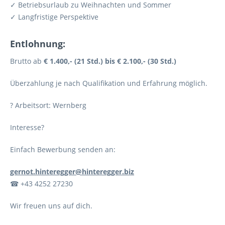
✓ Betriebsurlaub zu Weihnachten und Sommer
✓ Langfristige Perspektive
Entlohnung:
Brutto ab
€ 1.400,- (21 Std.) bis € 2.100,- (30 Std.)
Überzahlung je nach Qualifikation und Erfahrung möglich.
? Arbeitsort: Wernberg
Interesse?
Einfach Bewerbung senden an:
gernot.hinteregger@hinteregger.biz
☎ +43 4252 27230
Wir freuen uns auf dich.