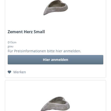
Zement Herz Small
D15cm
grau
Für Preisinformationen bitte
hier anmelden
.
Hier anmelden
Merken