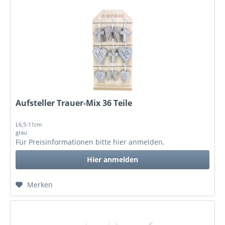
Aufsteller Trauer-Mix 36 Teile
L6,5-11cm
grau
Für Preisinformationen bitte
hier anmelden
.
Hier anmelden
Merken