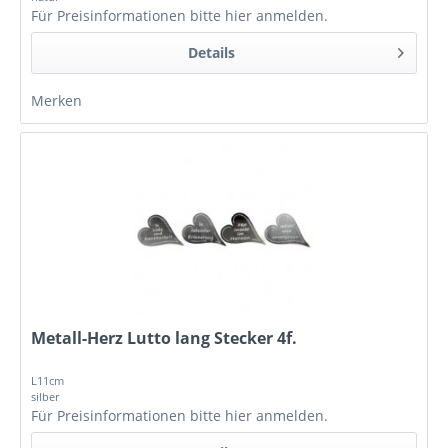
Für Preisinformationen bitte
hier anmelden
.
Details
Merken
Metall-Herz Lutto lang Stecker 4f.
L11cm
silber
Für Preisinformationen bitte
hier anmelden
.