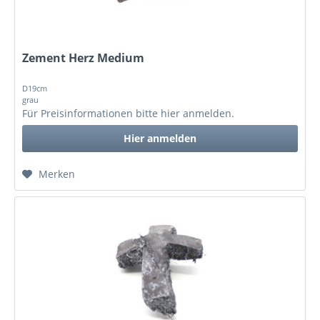
Zement Herz Medium
D19cm
grau
Für Preisinformationen bitte
hier anmelden
.
Hier anmelden
Merken