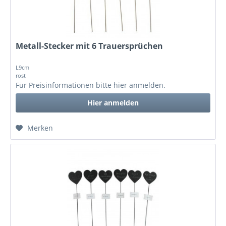
Metall-Stecker mit 6 Trauersprüchen
L9cm
rost
Für Preisinformationen bitte
hier anmelden
.
Hier anmelden
Merken