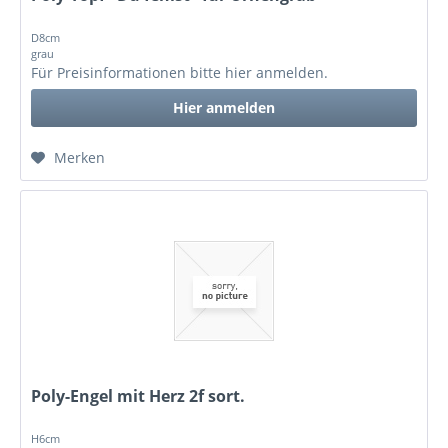
D8cm
grau
Für Preisinformationen bitte
hier anmelden
.
Hier anmelden
Merken
Poly-Engel mit Herz 2f sort.
H6cm