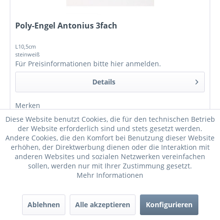
Poly-Engel Antonius 3fach
L10,5cm
steinweiß
Für Preisinformationen bitte
hier anmelden
.
Details
Merken
Diese Website benutzt Cookies, die für den technischen Betrieb
der Website erforderlich sind und stets gesetzt werden.
Andere Cookies, die den Komfort bei Benutzung dieser Website
erhöhen, der Direktwerbung dienen oder die Interaktion mit
anderen Websites und sozialen Netzwerken vereinfachen
sollen, werden nur mit Ihrer Zustimmung gesetzt.
Mehr Informationen
Ablehnen
Alle akzeptieren
Konfigurieren