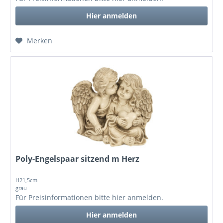
Hier anmelden
Merken
Poly-Engelspaar sitzend m Herz
H21,5cm
grau
Für Preisinformationen bitte
hier anmelden
.
Hier anmelden