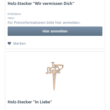
Holz-Stecker "Wir vermissen Dich"
D10H20cm
natur
Für Preisinformationen bitte
hier anmelden
.
Hier anmelden
Merken
Holz-Stecker "In Liebe"