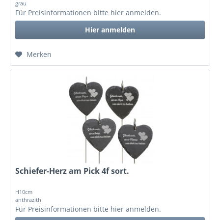
grau
Für Preisinformationen bitte
hier anmelden
.
Hier anmelden
Merken
Schiefer-Herz am Pick 4f sort.
H10cm
anthrazith
Für Preisinformationen bitte
hier anmelden
.