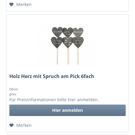
Merken
Holz Herz mit Spruch am Pick 6fach
D6cm
grau
Für Preisinformationen bitte
hier anmelden
.
Hier anmelden
Merken