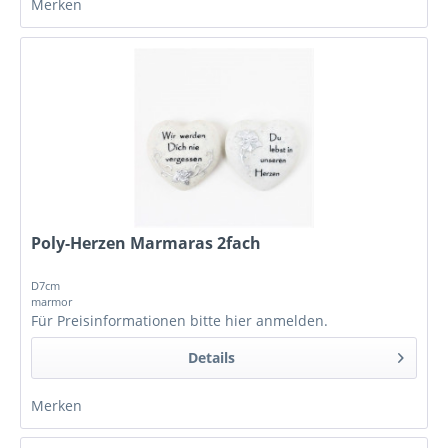
Merken
Poly-Herzen Marmaras 2fach
D7cm
marmor
Für Preisinformationen bitte
hier anmelden
.
Details
Merken