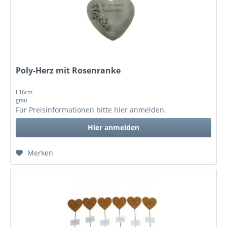
Poly-Herz mit Rosenranke
L16cm
grau
Für Preisinformationen bitte
hier anmelden
.
Hier anmelden
Merken