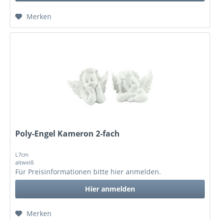
Merken
Poly-Engel Kameron 2-fach
L7cm
altweiß
Für Preisinformationen bitte
hier anmelden
.
Hier anmelden
Merken