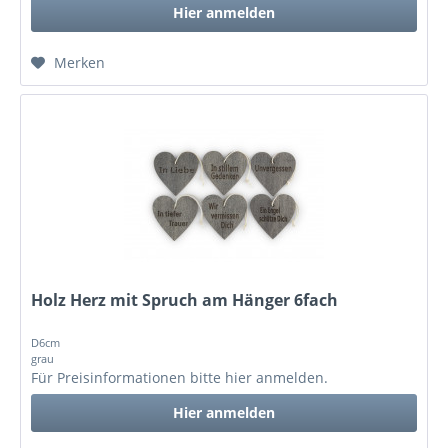
Hier anmelden
Merken
Holz Herz mit Spruch am Hänger 6fach
D6cm
grau
Für Preisinformationen bitte
hier anmelden
.
Hier anmelden