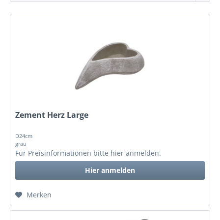
Zement Herz Large
D24cm
grau
Für Preisinformationen bitte
hier anmelden
.
Hier anmelden
Merken