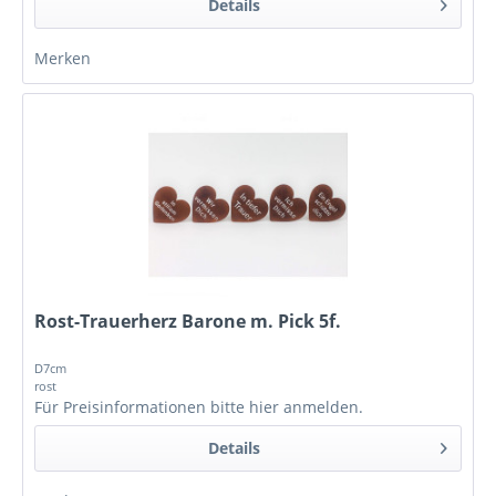
Details
Merken
Rost-Trauerherz Barone m. Pick 5f.
D7cm
rost
Für Preisinformationen bitte
hier anmelden
.
Details