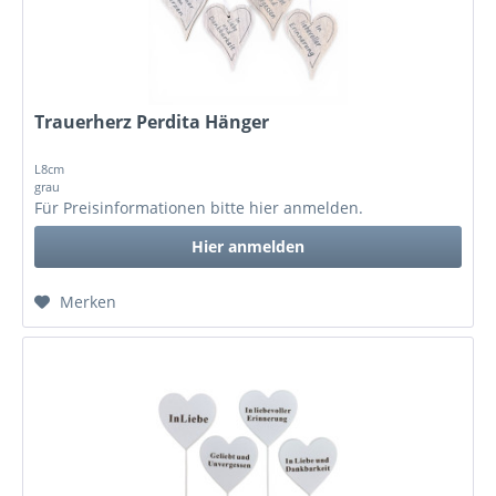
Trauerherz Perdita Hänger
L8cm
grau
Für Preisinformationen bitte
hier anmelden
.
Hier anmelden
Merken