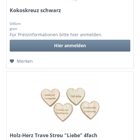
Kokoskreuz schwarz
D45cm
grün
Für Preisinformationen bitte
hier anmelden
.
Hier anmelden
Merken
Holz-Herz Trave Streu "Liebe" 4fach