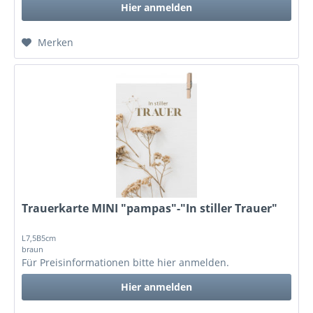
Hier anmelden
Merken
Trauerkarte MINI "pampas"-"In stiller Trauer"
L7,5B5cm
braun
Für Preisinformationen bitte
hier anmelden
.
Hier anmelden