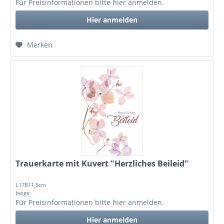
Für Preisinformationen bitte
hier anmelden
.
Hier anmelden
Merken
Trauerkarte mit Kuvert "Herzliches Beileid"
L17B11,5cm
beige
Für Preisinformationen bitte
hier anmelden
.
Hier anmelden