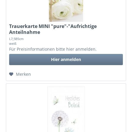
Trauerkarte MINI "pure"-"Aufrichtige
Anteilnahme
L7,5B5cm
weiß
Für Preisinformationen bitte
hier anmelden
.
Hier anmelden
Merken