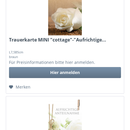
Trauerkarte MINI "cottage"-"Aufrichtige...
L7,5B5cm
braun
Für Preisinformationen bitte
hier anmelden
.
Hier anmelden
Merken