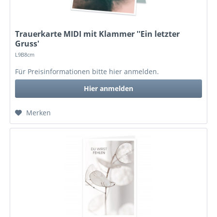
Trauerkarte MIDI mit Klammer ''Ein letzter
Gruss'
L9B8cm
Für Preisinformationen bitte
hier anmelden
.
Hier anmelden
Merken