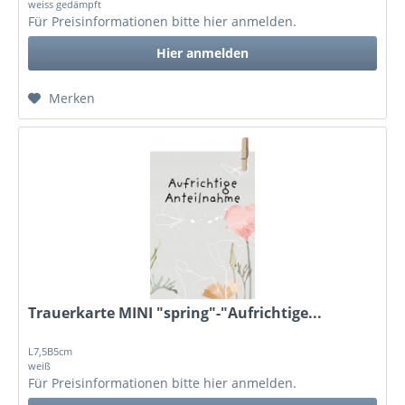
weiss gedämpft
Für Preisinformationen bitte
hier anmelden
.
Hier anmelden
Merken
Trauerkarte MINI "spring"-"Aufrichtige...
L7,5B5cm
weiß
Für Preisinformationen bitte
hier anmelden
.