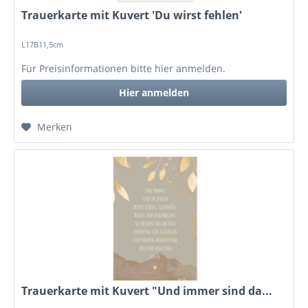
Trauerkarte mit Kuvert 'Du wirst fehlen'
L17B11,5cm
Für Preisinformationen bitte
hier anmelden
.
Hier anmelden
Merken
Trauerkarte mit Kuvert "Und immer sind da...