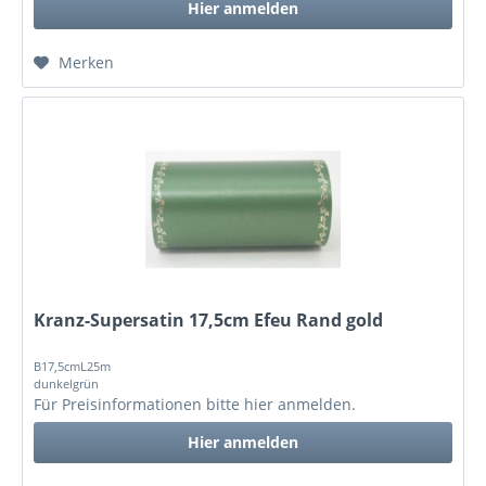
Hier anmelden
Merken
Kranz-Supersatin 17,5cm Efeu Rand gold
B17,5cmL25m
dunkelgrün
Für Preisinformationen bitte
hier anmelden
.
Hier anmelden