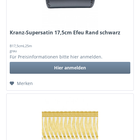
Kranz-Supersatin 17,5cm Efeu Rand schwarz
B17,5cmL25m
grau
Für Preisinformationen bitte
hier anmelden
.
Hier anmelden
Merken