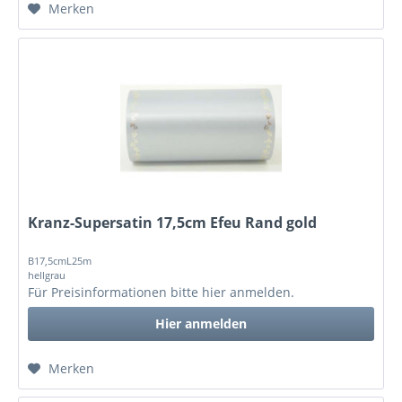
Merken
Kranz-Supersatin 17,5cm Efeu Rand gold
B17,5cmL25m
hellgrau
Für Preisinformationen bitte
hier anmelden
.
Hier anmelden
Merken