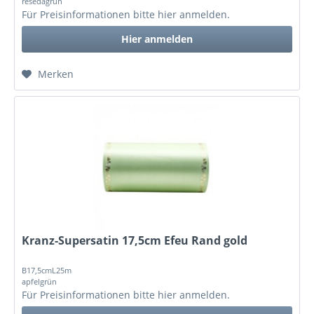
resedagrün
Für Preisinformationen bitte
hier anmelden
.
Hier anmelden
Merken
Kranz-Supersatin 17,5cm Efeu Rand gold
B17,5cmL25m
apfelgrün
Für Preisinformationen bitte
hier anmelden
.