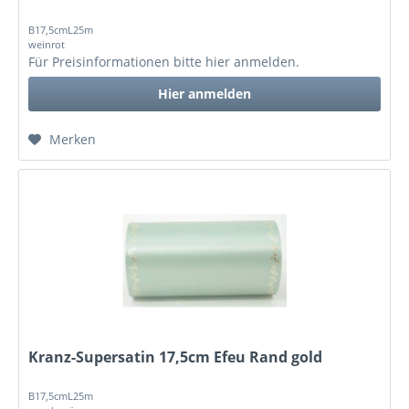
B17,5cmL25m
weinrot
Für Preisinformationen bitte
hier anmelden
.
Hier anmelden
Merken
Kranz-Supersatin 17,5cm Efeu Rand gold
B17,5cmL25m