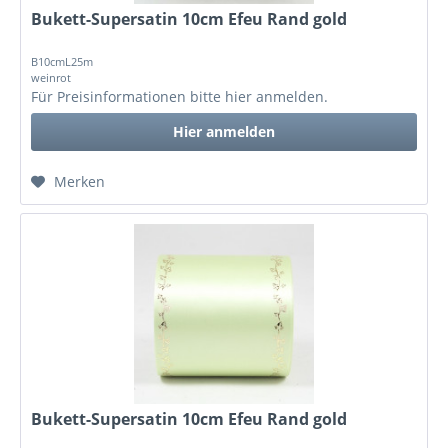
Bukett-Supersatin 10cm Efeu Rand gold
B10cmL25m
weinrot
Für Preisinformationen bitte
hier anmelden
.
Hier anmelden
Merken
Bukett-Supersatin 10cm Efeu Rand gold