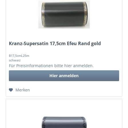
Kranz-Supersatin 17,5cm Efeu Rand gold
B17,5cmL25m
schwarz
Für Preisinformationen bitte
hier anmelden
.
Hier anmelden
Merken