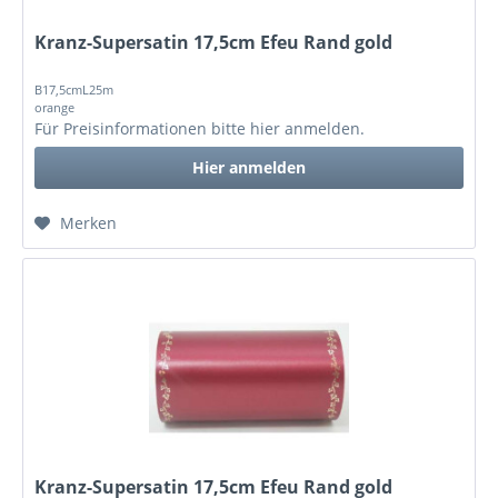
Kranz-Supersatin 17,5cm Efeu Rand gold
B17,5cmL25m
orange
Für Preisinformationen bitte
hier anmelden
.
Hier anmelden
Merken
Kranz-Supersatin 17,5cm Efeu Rand gold