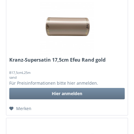
Kranz-Supersatin 17,5cm Efeu Rand gold
B17,5cmL25m
sand
Für Preisinformationen bitte
hier anmelden
.
Hier anmelden
Merken