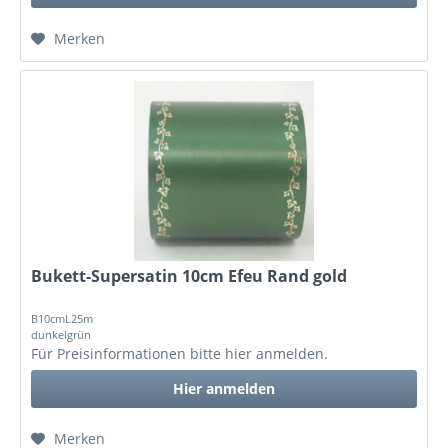
Merken
Bukett-Supersatin 10cm Efeu Rand gold
B10cmL25m
dunkelgrün
Für Preisinformationen bitte
hier anmelden
.
Hier anmelden
Merken