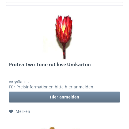
Protea Two-Tone rot lose Umkarton
rot-geflammt
Für Preisinformationen bitte
hier anmelden
.
Hier anmelden
Merken