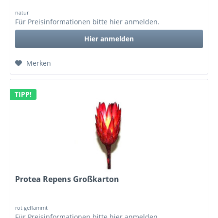
natur
Für Preisinformationen bitte
hier anmelden
.
Hier anmelden
Merken
TIPP!
Protea Repens Großkarton
rot geflammt
Für Preisinformationen bitte
hier anmelden
.