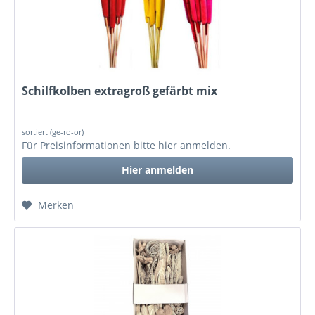
Schilfkolben extragroß gefärbt mix
sortiert (ge-ro-or)
Für Preisinformationen bitte
hier anmelden
.
Hier anmelden
Merken