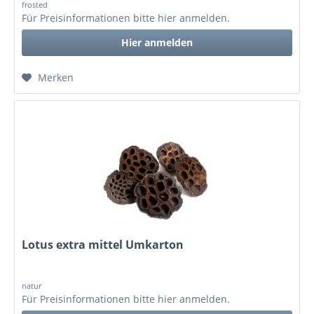
frosted
Für Preisinformationen bitte
hier anmelden
.
Hier anmelden
Merken
Lotus extra mittel Umkarton
natur
Für Preisinformationen bitte
hier anmelden
.