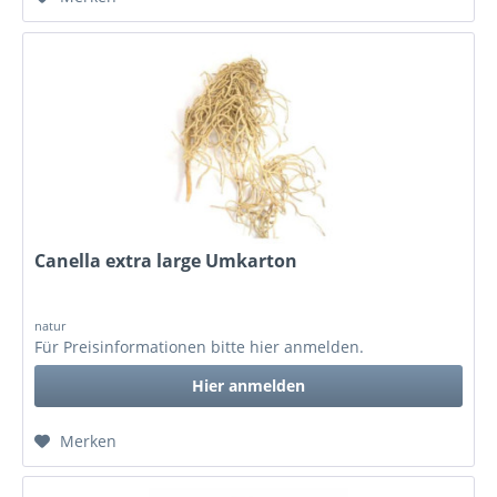
Canella extra large Umkarton
natur
Für Preisinformationen bitte
hier anmelden
.
Hier anmelden
Merken