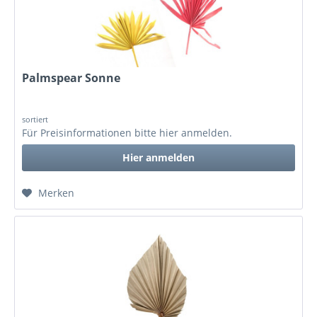
Palmspear Sonne
sortiert
Für Preisinformationen bitte
hier anmelden
.
Hier anmelden
Merken