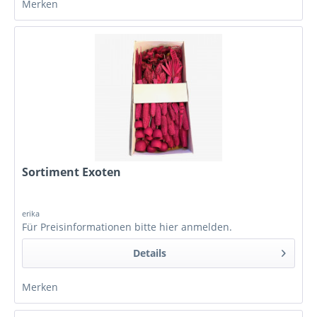
Merken
Sortiment Exoten
erika
Für Preisinformationen bitte
hier anmelden
.
Details
Merken