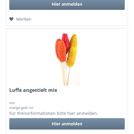
Hier anmelden
Merken
Luffa angestielt mix
mix
orange-gelb-rot
Für Preisinformationen bitte
hier anmelden
.
Hier anmelden