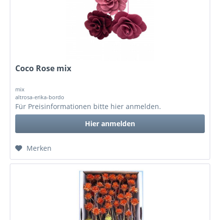
Coco Rose mix
mix
altrosa-erika-bordo
Für Preisinformationen bitte
hier anmelden
.
Hier anmelden
Merken