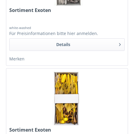
Sortiment Exoten
white-washed
Für Preisinformationen bitte
hier anmelden
.
Details
Merken
Sortiment Exoten