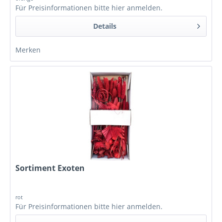
Für Preisinformationen bitte
hier anmelden
.
Details
Merken
Sortiment Exoten
rot
Für Preisinformationen bitte
hier anmelden
.