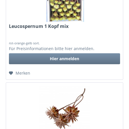
Leucospernum 1 Kopf mix
rot-orange-gelb sort.
Für Preisinformationen bitte
hier anmelden
.
Hier anmelden
Merken