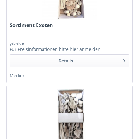
Sortiment Exoten
gebleicht
Für Preisinformationen bitte
hier anmelden
.
Details
Merken