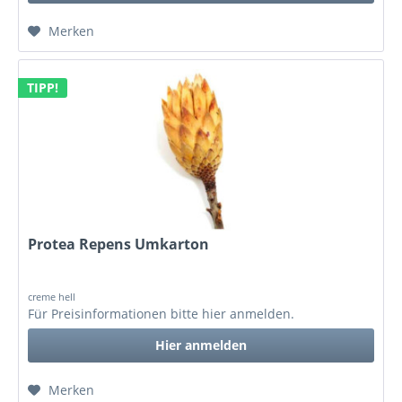
Merken
TIPP!
Protea Repens Umkarton
creme hell
Für Preisinformationen bitte
hier anmelden
.
Hier anmelden
Merken