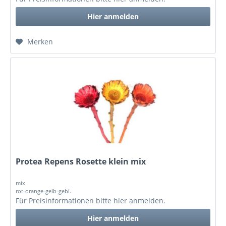
Hier anmelden
Merken
Protea Repens Rosette klein mix
mix
rot-orange-gelb-gebl.
Für Preisinformationen bitte
hier anmelden
.
Hier anmelden