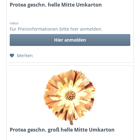
Protea geschn. helle Mitte Umkarton
natur
Für Preisinformationen bitte
hier anmelden
.
Hier anmelden
Merken
Protea geschn. groß helle Mitte Umkarton