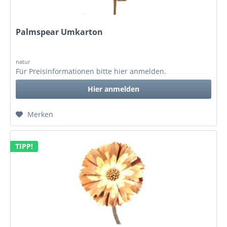
Palmspear Umkarton
natur
Für Preisinformationen bitte
hier anmelden
.
Hier anmelden
Merken
TIPP!