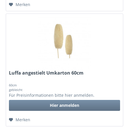
Merken
Luffa angestielt Umkarton 60cm
60cm
gebleicht
Für Preisinformationen bitte
hier anmelden
.
Hier anmelden
Merken