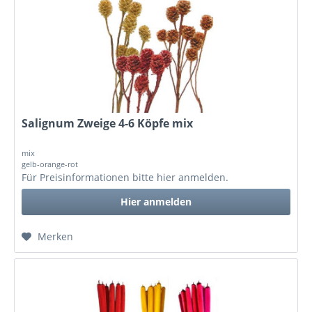
Salignum Zweige 4-6 Köpfe mix
mix
gelb-orange-rot
Für Preisinformationen bitte
hier anmelden
.
Hier anmelden
Merken