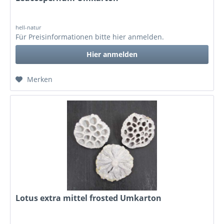
hell-natur
Für Preisinformationen bitte
hier anmelden
.
Hier anmelden
Merken
Lotus extra mittel frosted Umkarton