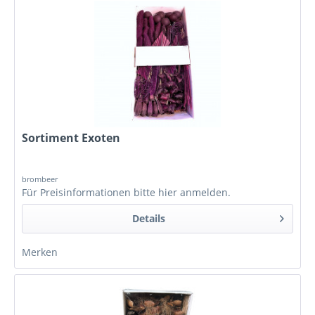
Sortiment Exoten
brombeer
Für Preisinformationen bitte
hier anmelden
.
Details
Merken