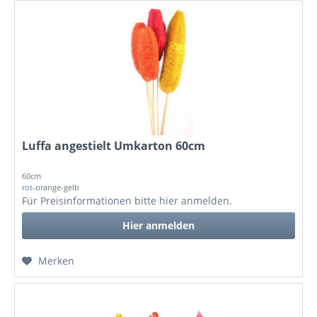
Luffa angestielt Umkarton 60cm
60cm
rot-orange-gelb
Für Preisinformationen bitte
hier anmelden
.
Hier anmelden
Merken