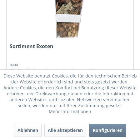
Sortiment Exoten
natur
Für Preisinformationen bitte
hier anmelden
.
Diese Website benutzt Cookies, die für den technischen Betrieb
der Website erforderlich sind und stets gesetzt werden.
Details
Andere Cookies, die den Komfort bei Benutzung dieser Website
erhöhen, der Direktwerbung dienen oder die Interaktion mit
Merken
anderen Websites und sozialen Netzwerken vereinfachen
sollen, werden nur mit Ihrer Zustimmung gesetzt.
Mehr Informationen
Ablehnen
Alle akzeptieren
Konfigurieren