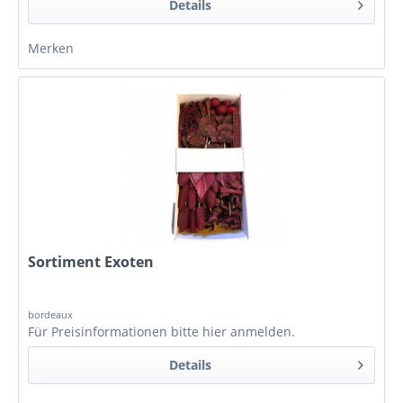
Details
Merken
Sortiment Exoten
bordeaux
Für Preisinformationen bitte
hier anmelden
.
Details