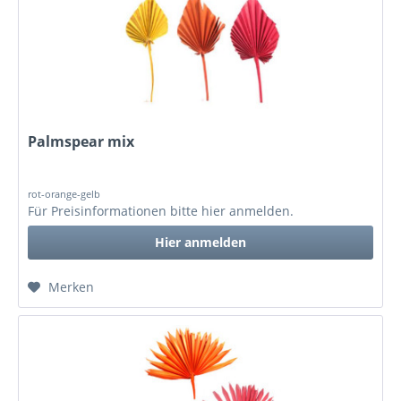
Palmspear mix
rot-orange-gelb
Für Preisinformationen bitte
hier anmelden
.
Hier anmelden
Merken