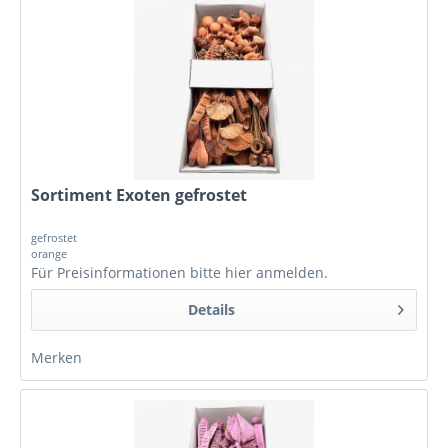
Sortiment Exoten gefrostet
gefrostet
orange
Für Preisinformationen bitte
hier anmelden
.
Details
Merken