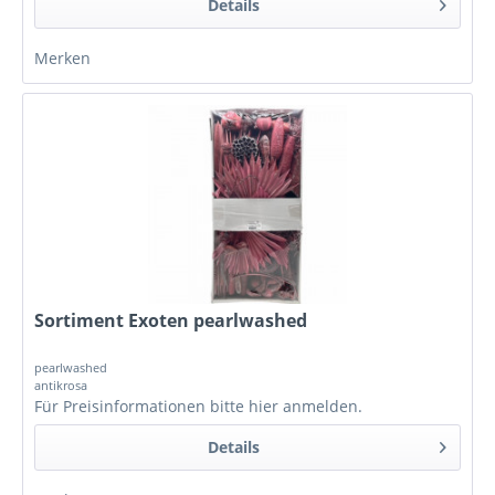
Details
Merken
Sortiment Exoten pearlwashed
pearlwashed
antikrosa
Für Preisinformationen bitte
hier anmelden
.
Details