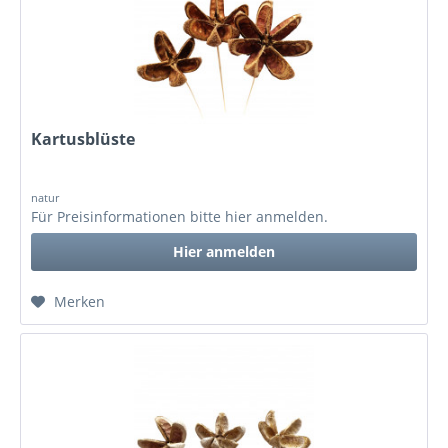
Kartusblüste
natur
Für Preisinformationen bitte
hier anmelden
.
Hier anmelden
Merken