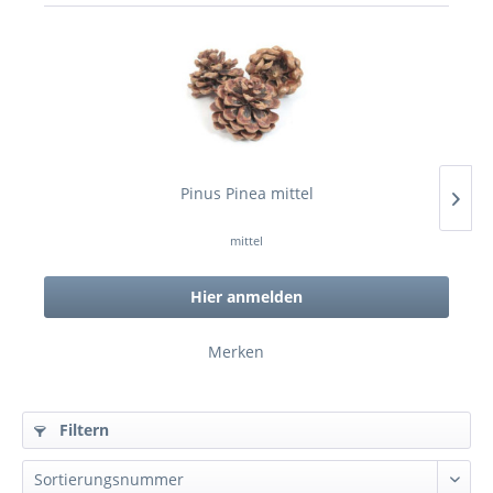
Pinus Pinea mittel
mittel
Hier anmelden
Merken
Filtern