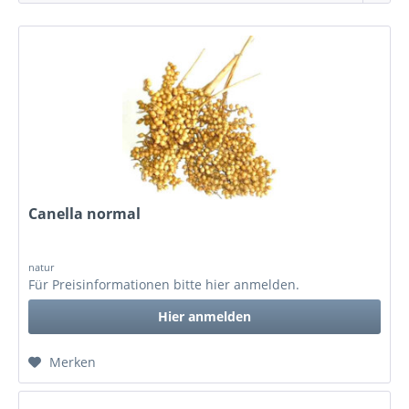
Canella normal
natur
Für Preisinformationen bitte
hier anmelden
.
Hier anmelden
Merken