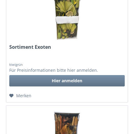
Sortiment Exoten
kiwigrün
Für Preisinformationen bitte
hier anmelden
.
Hier anmelden
Merken