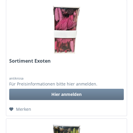
Sortiment Exoten
antikrosa
Für Preisinformationen bitte
hier anmelden
.
Hier anmelden
Merken