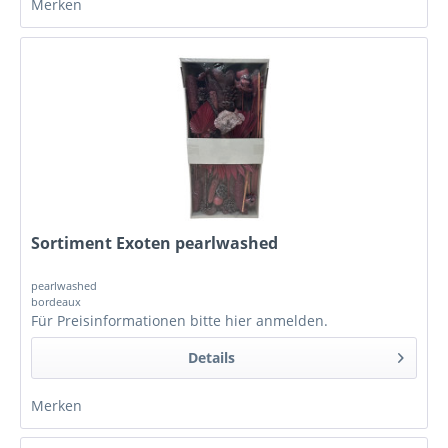
Merken
Sortiment Exoten pearlwashed
pearlwashed
bordeaux
Für Preisinformationen bitte
hier anmelden
.
Details
Merken