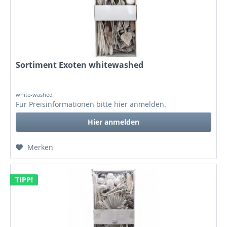
Sortiment Exoten whitewashed
white-washed
Für Preisinformationen bitte
hier anmelden
.
Hier anmelden
Merken
TIPP!