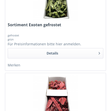
Sortiment Exoten gefrostet
gefrostet
grün
Für Preisinformationen bitte
hier anmelden
.
Details
Merken