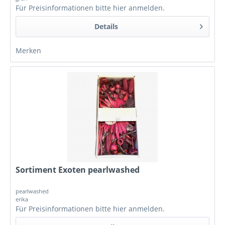
Für Preisinformationen bitte
hier anmelden
.
Details
Merken
Sortiment Exoten pearlwashed
pearlwashed
erika
Für Preisinformationen bitte
hier anmelden
.