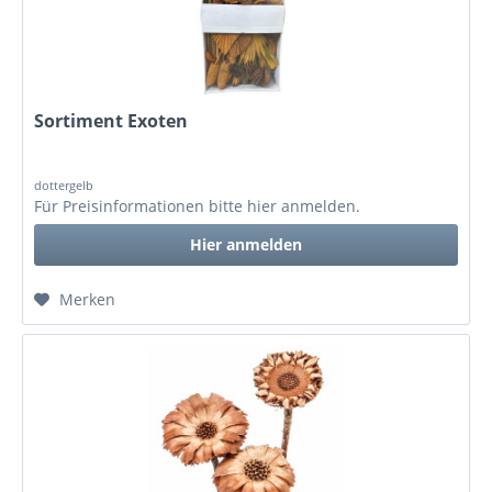
Sortiment Exoten
dottergelb
Für Preisinformationen bitte
hier anmelden
.
Hier anmelden
Merken