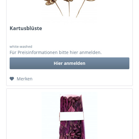
Kartusblüste
white-washed
Für Preisinformationen bitte
hier anmelden
.
Hier anmelden
Merken