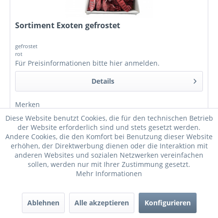
Sortiment Exoten gefrostet
gefrostet
rot
Für Preisinformationen bitte
hier anmelden
.
Details
Merken
Diese Website benutzt Cookies, die für den technischen Betrieb
der Website erforderlich sind und stets gesetzt werden.
Andere Cookies, die den Komfort bei Benutzung dieser Website
erhöhen, der Direktwerbung dienen oder die Interaktion mit
anderen Websites und sozialen Netzwerken vereinfachen
sollen, werden nur mit Ihrer Zustimmung gesetzt.
Mehr Informationen
Ablehnen
Alle akzeptieren
Konfigurieren