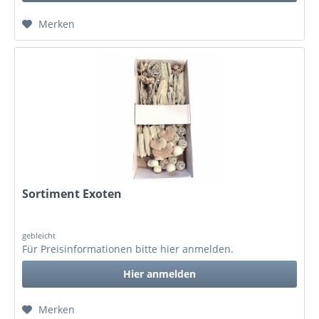
Merken
Sortiment Exoten
gebleicht
Für Preisinformationen bitte
hier anmelden
.
Hier anmelden
Merken