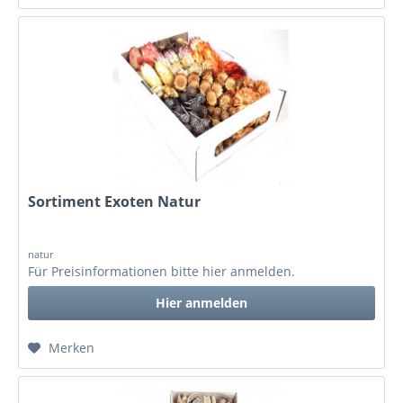
Sortiment Exoten Natur
natur
Für Preisinformationen bitte
hier anmelden
.
Hier anmelden
Merken