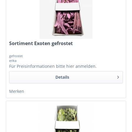
Sortiment Exoten gefrostet
gefrostet
erika
Für Preisinformationen bitte
hier anmelden
.
Details
Merken