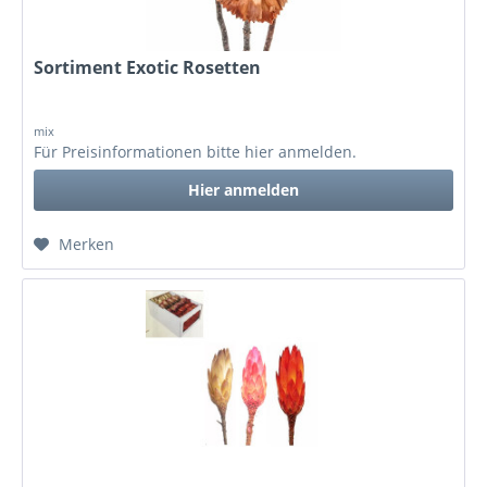
Sortiment Exotic Rosetten
mix
Für Preisinformationen bitte
hier anmelden
.
Hier anmelden
Merken