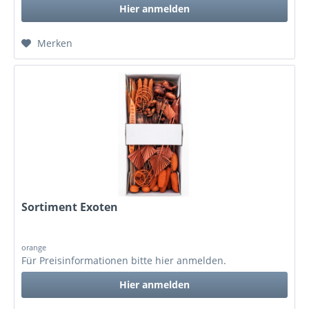
Hier anmelden
Merken
Sortiment Exoten
orange
Für Preisinformationen bitte
hier anmelden
.
Hier anmelden