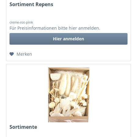
Sortiment Repens
creme-rot-pink
Für Preisinformationen bitte
hier anmelden
.
Hier anmelden
Merken
Sortimente