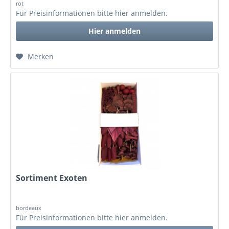
rot
Für Preisinformationen bitte
hier anmelden
.
Hier anmelden
Merken
Sortiment Exoten
bordeaux
Für Preisinformationen bitte
hier anmelden
.