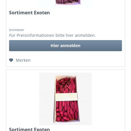
Sortiment Exoten
brombeer
Für Preisinformationen bitte
hier anmelden
.
Hier anmelden
Merken
Sortiment Exoten