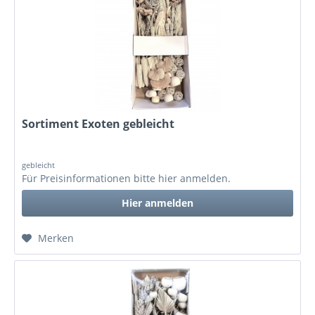
Sortiment Exoten gebleicht
gebleicht
Für Preisinformationen bitte
hier anmelden
.
Hier anmelden
Merken