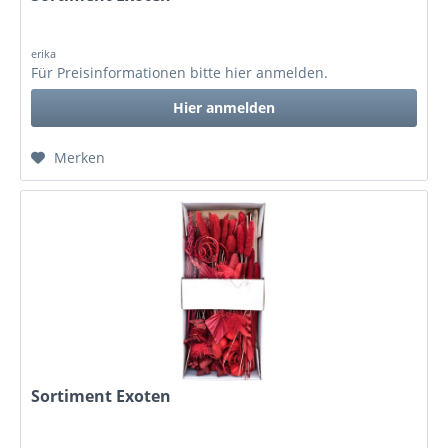
erika
Für Preisinformationen bitte
hier anmelden
.
Hier anmelden
Merken
Sortiment Exoten