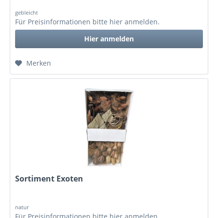
gebleicht
Für Preisinformationen bitte
hier anmelden
.
Hier anmelden
Merken
Sortiment Exoten
natur
Für Preisinformationen bitte
hier anmelden
.