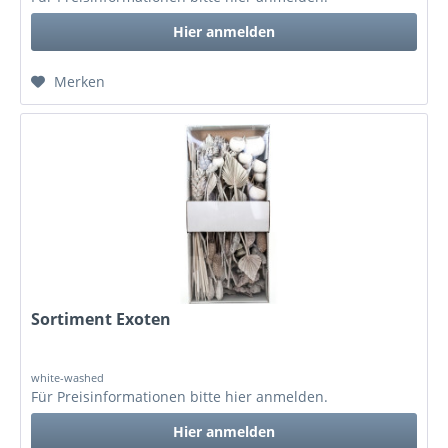
Hier anmelden
Merken
Sortiment Exoten
white-washed
Für Preisinformationen bitte
hier anmelden
.
Hier anmelden