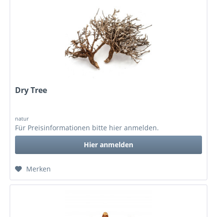
Dry Tree
natur
Für Preisinformationen bitte
hier anmelden
.
Hier anmelden
Merken