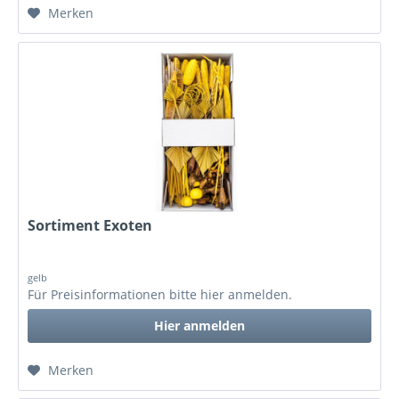
Merken
Sortiment Exoten
gelb
Für Preisinformationen bitte
hier anmelden
.
Hier anmelden
Merken