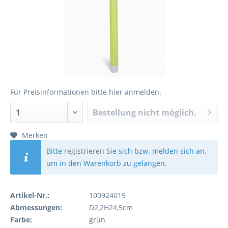
Für Preisinformationen bitte
hier anmelden
.
Bestellung nicht möglich.
Merken
Bitte
registrieren
Sie sich bzw. melden sich an,
um in den Warenkorb zu gelangen.
Artikel-Nr.:
100924019
Abmessungen:
D2,2H24,5cm
Farbe:
grün