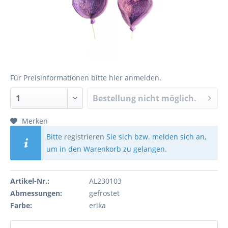
Für Preisinformationen bitte
hier anmelden
.
Bestellung nicht möglich.
Merken
Bitte
registrieren
Sie sich bzw. melden sich an,
um in den Warenkorb zu gelangen.
Artikel-Nr.:
AL230103
Abmessungen:
gefrostet
Farbe:
erika