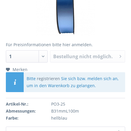
Für Preisinformationen bitte
hier anmelden
.
Bestellung nicht möglich.
Merken
Bitte
registrieren
Sie sich bzw. melden sich an,
um in den Warenkorb zu gelangen.
Artikel-Nr.:
PO3-25
Abmessungen:
B31mmL100m
Farbe:
hellblau