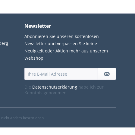
Newsletter
Abonnieren Sie unseren kostenlosen
berg
Newsletter und verpassen Sie keine
Neuigkeit oder Aktion mehr aus unserem
Webshop.
Die
Datenschutzerklärung
habe ich zur
Kenntnis genommen.
nicht anders beschrieben