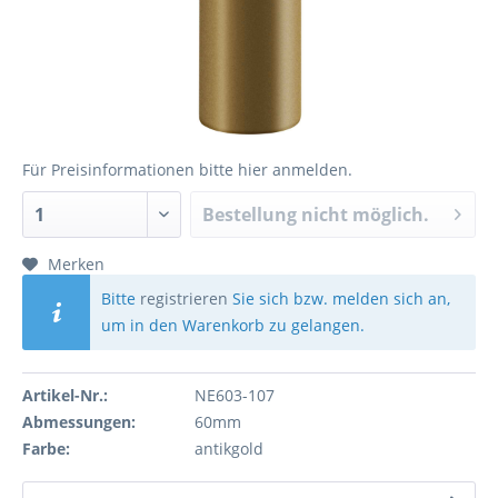
Für Preisinformationen bitte
hier anmelden
.
Bestellung nicht möglich.
Merken
Bitte
registrieren
Sie sich bzw. melden sich an,
um in den Warenkorb zu gelangen.
Artikel-Nr.:
NE603-107
Abmessungen:
60mm
Farbe:
antikgold