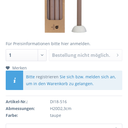
Für Preisinformationen bitte
hier anmelden
.
Bestellung nicht möglich.
Merken
Bitte
registrieren
Sie sich bzw. melden sich an,
um in den Warenkorb zu gelangen.
Artikel-Nr.:
DI18-516
Abmessungen:
H20D2,3cm
Farbe:
taupe