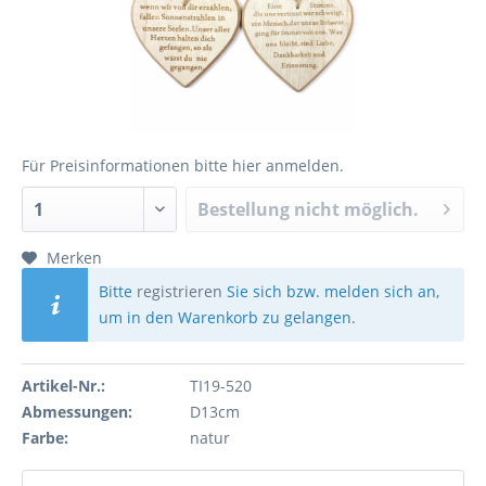
Für Preisinformationen bitte
hier anmelden
.
Bestellung nicht möglich.
Merken
Bitte
registrieren
Sie sich bzw. melden sich an,
um in den Warenkorb zu gelangen.
Artikel-Nr.:
TI19-520
Abmessungen:
D13cm
Farbe:
natur