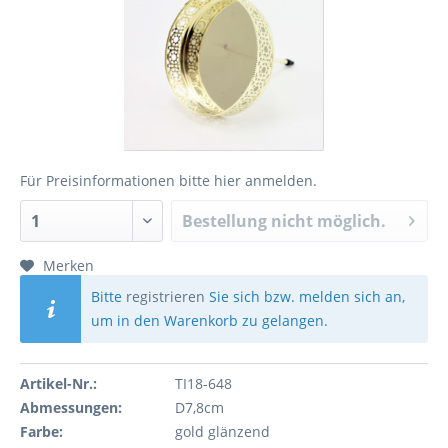
Für Preisinformationen bitte
hier anmelden
.
Bestellung nicht möglich.
Merken
Bitte
registrieren
Sie sich bzw. melden sich an,
um in den Warenkorb zu gelangen.
Artikel-Nr.:
TI18-648
Abmessungen:
D7,8cm
Farbe:
gold glänzend