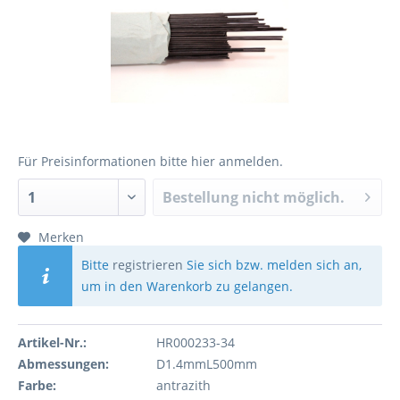
Für Preisinformationen bitte
hier anmelden
.
Bestellung nicht möglich.
Merken
Bitte
registrieren
Sie sich bzw. melden sich an,
um in den Warenkorb zu gelangen.
Artikel-Nr.:
HR000233-34
Abmessungen:
D1.4mmL500mm
Farbe:
antrazith