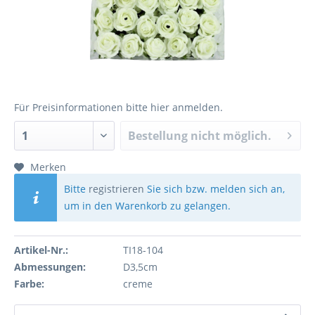
Für Preisinformationen bitte
hier anmelden
.
Bestellung nicht möglich.
Merken
Bitte
registrieren
Sie sich bzw. melden sich an,
um in den Warenkorb zu gelangen.
Artikel-Nr.:
TI18-104
Abmessungen:
D3,5cm
Farbe:
creme