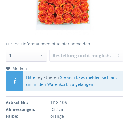
Für Preisinformationen bitte
hier anmelden
.
Bestellung nicht möglich.
Merken
Bitte
registrieren
Sie sich bzw. melden sich an,
um in den Warenkorb zu gelangen.
Artikel-Nr.:
TI18-106
Abmessungen:
D3,5cm
Farbe:
orange